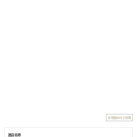
在地图APP上观看
酒店名称