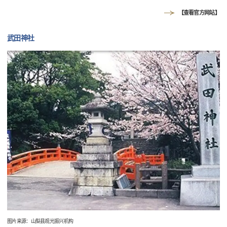
【查看官方网站】
武田神社
图片来源：山梨县观光振兴机构