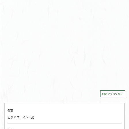
地図アプリで見る
宿名
ビジネス・イン一楽