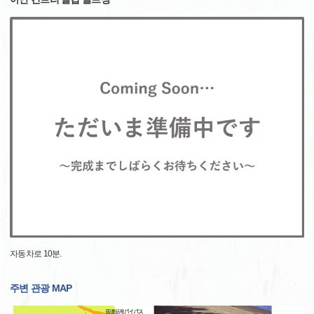
자동차로 10분.
주변 관광 MAP