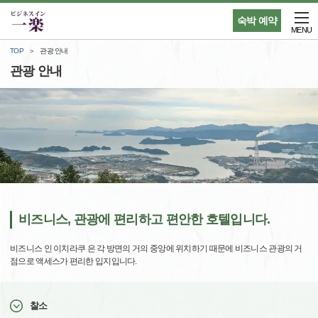
숙박 예약
MENU
TOP
관광 안내
관광 안내
비즈니스, 관광에 편리하고 편안한 호텔입니다.
비즈니스 인 이치라쿠 은 각 방면의 거의 중앙에 위치하기 때문에 비즈니스 관광의 거
점으로 액세스가 편리한 입지입니다.
찰소