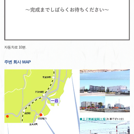
자동차로 10분.
주변 회사 MAP