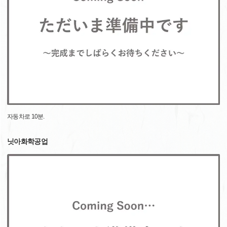
자동차로 10분.
닛아화학공업