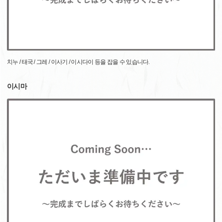
치누 / 태국 / 그레 / 이사기 / 이시다이 등을 잡을 수 있습니다.
이시마