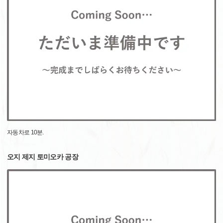
자동차로 10분.
오지 제지 토미오카 공장