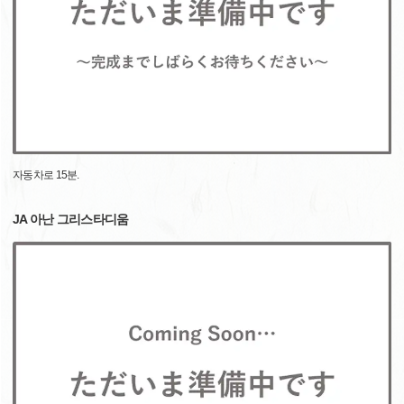
자동차로 15분.
JA 아난 그리스타디움