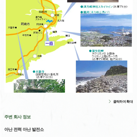
클릭하여 확대
주변 회사 정보
아난 전력 아난 발전소