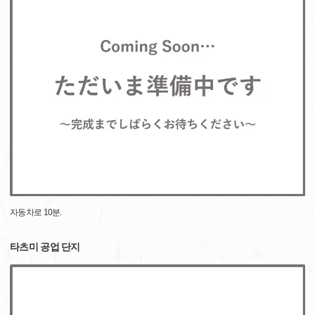
자동차로 10분.
타츠미 공업 단지