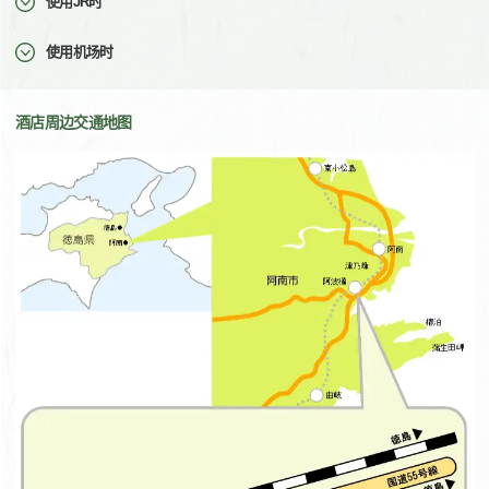
使用JR时
使用机场时
酒店周边交通地图