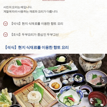
사진의 요리는 예입니다.
계절에 따라 사용하는 재료와 요리가 다릅니다.
【석식】현지 식재료를 이용한 향토 요리
【조식】두부요리가 중심인 두부고선
【석식】현지 식재료를 이용한 향토 요리