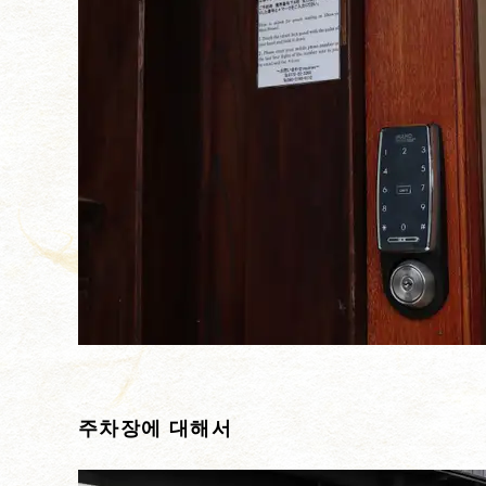
주차장에 대해서