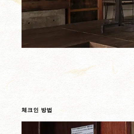
체크인 방법