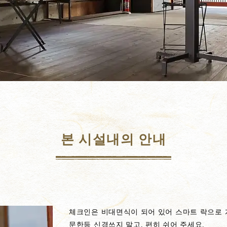
본 시설내의 안내
체크인은 비대면식이 되어 있어 스마트 락으로 
문한등 신경쓰지 말고, 편히 쉬어 주세요.