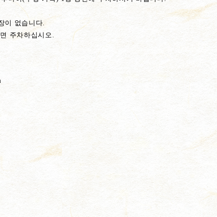
장이 없습니다.
으면 주차하십시오.
m