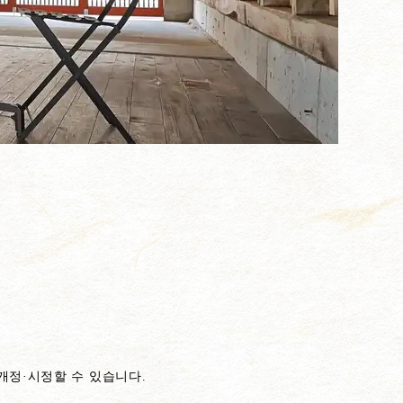
개정·시정할 수 있습니다.