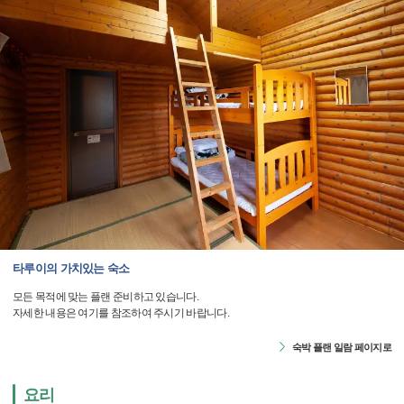
타루이의 가치있는 숙소
모든 목적에 맞는 플랜 준비하고 있습니다.
자세한 내용은 여기를 참조하여 주시기 바랍니다.
숙박 플랜 일람 페이지로
요리