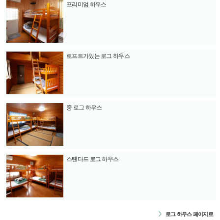
프리미엄 하우스
로프트가있는 로그 하우스
중 로그 하우스
스탠다드 로그 하우스
로그 하우스 페이지로