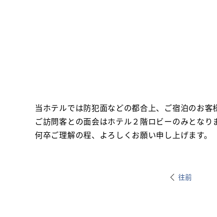
当ホテルでは防犯面などの都合上、ご宿泊のお客
ご訪問客との面会はホテル２階ロビーのみとなり
何卒ご理解の程、よろしくお願い申し上げます。
往前