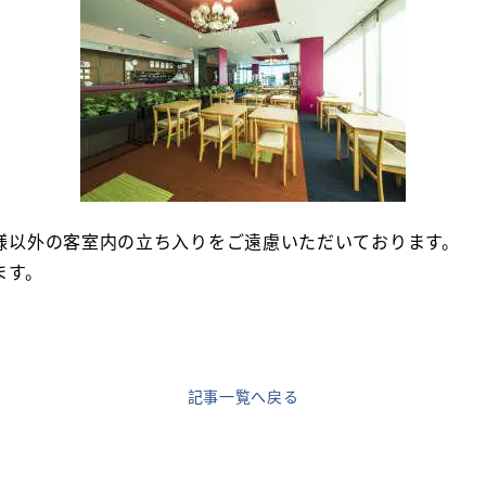
様以外の客室内の立ち入りをご遠慮いただいております。
ます。
記事一覧へ戻る