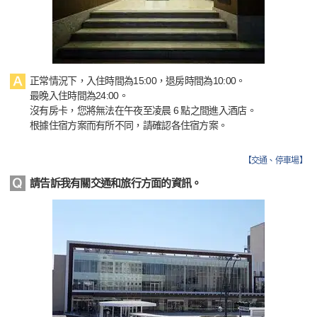
正常情況下，入住時間為15:00，退房時間為10:00。
最晚入住時間為24:00。
沒有房卡，您將無法在午夜至凌晨 6 點之間進入酒店。
根據住宿方案而有所不同，請確認各住宿方案。
【
交通、停車場
】
請告訴我有關交通和旅行方面的資訊。