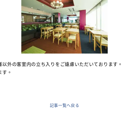
様以外の客室内の立ち入りをご遠慮いただいております。
ます。
記事一覧へ戻る