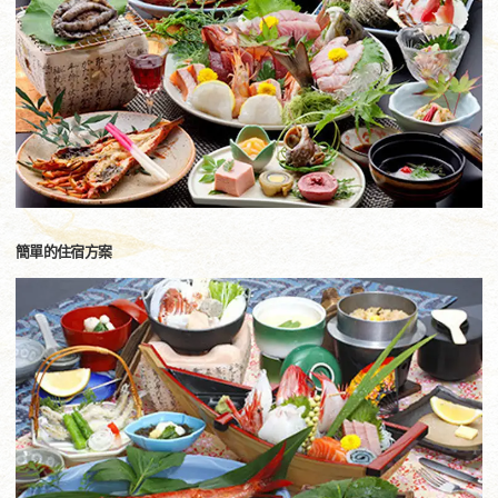
簡單的住宿方案