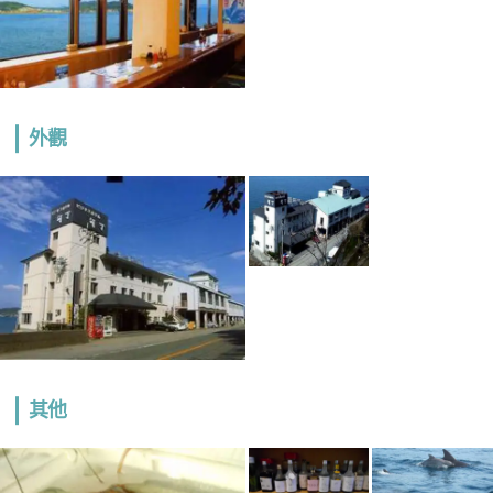
外觀
其他