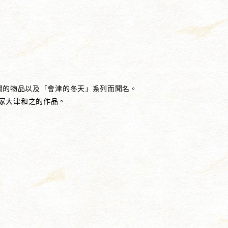
鷹相關的物品以及「會津的冬天」系列而聞名。
家大津和之的作品。