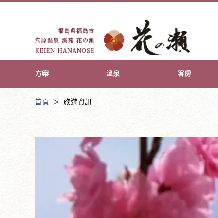
方案
溫泉
客房
首頁
旅遊資訊