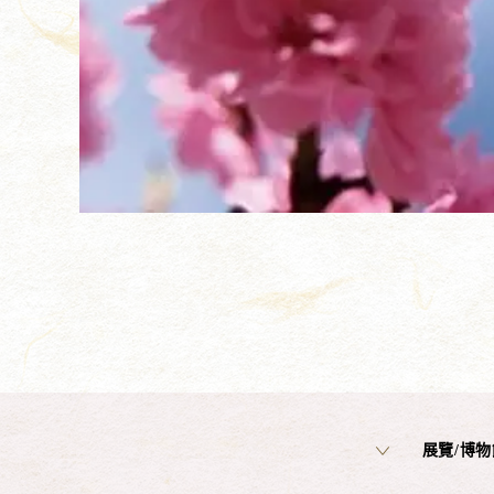
展覽/博物