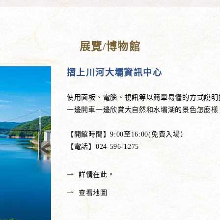
展覽/博物館
摺上川河大壩資訊中心
使用面板、電腦、視訊等以簡單易懂的方式說明
一邊開車一邊欣賞大自然和水壩湖的景色怎麼樣
【開館時間】9:00至16:00(免費入場）
【電話】024-596-1275
詳情在此。
查看地圖