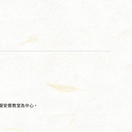
聖安娜教堂為中心。