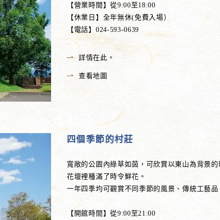
【營業時間】從9:00至18:00
【休業日】全年無休(免費入場）
【電話】024-593-0639
詳情在此。
查看地圖
四個季節的村莊
寬敞的公園內綠草如茵，可欣賞以東山為背景的
花壇裡種滿了時令鮮花。
一年四季均可觀賞不同季節的風景、傳統工藝品
【開館時間】從9:00至21:00