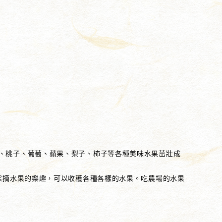
、桃子、葡萄、蘋果、梨子、柿子等各種美味水果茁壯成
受採摘水果的樂趣，可以收穫各種各樣的水果。吃農場的水果