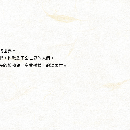
的世界。
們，也激勵了全世界的人們。
品的博物館。享受樹葉上的溫柔世界。