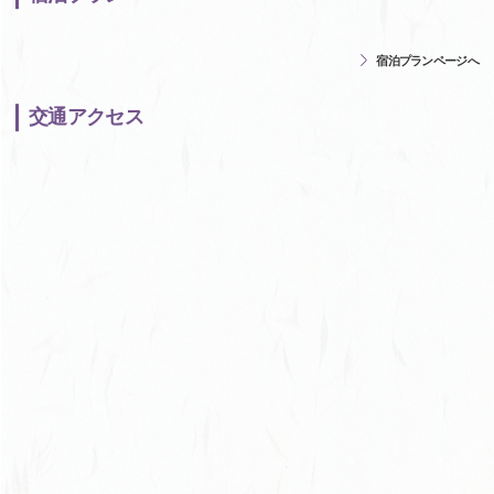
宿泊プランページへ
交通アクセス