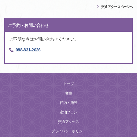
交通アクセスページへ
ご予約・お問い合わせ
ご不明な点はお問い合わせください。
088-831-2626
トップ
客室
館内・施設
宿泊プラン
交通アクセス
プライバシーポリシー