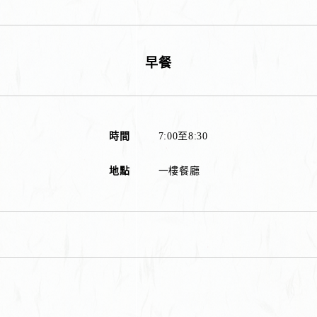
早餐
時間
7:00至8:30
地點
一樓餐廳