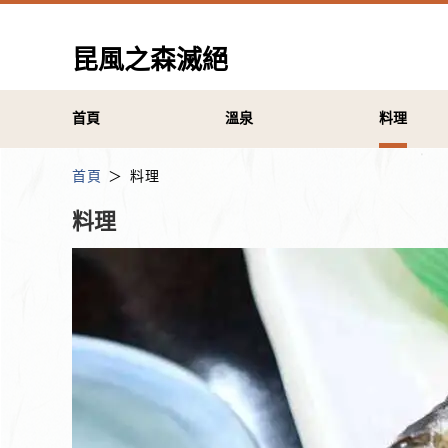
昆風之森滅絕
首頁
溫泉
料理
首頁
料理
料理