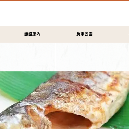
該設施內
房車公園