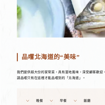
品嚐北海道的“美味”
我們提供超大份的家常菜，具有當地風味，深受顧客歡迎
請品嚐只有在這裡才能品嚐到的「北海道」。
晚餐
早餐
飯廳