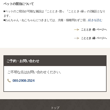
ペットの宿泊について
■ペットのご宿泊が可能な施設は『こととき -悠-』『こととき -縁-』の2施設となり
ます。
■わんちゃん・ねこちゃんにつきましては、犬種・猫種問わずご宿
…
続きを読む
こととき -悠- ページへ
こととき -縁- ページへ
ご予約・お問い合わせ
ご不明な点はお問い合わせください。
080-2908-2524
トップ