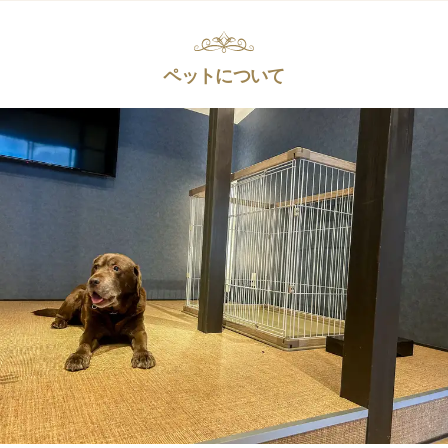
ペットについて