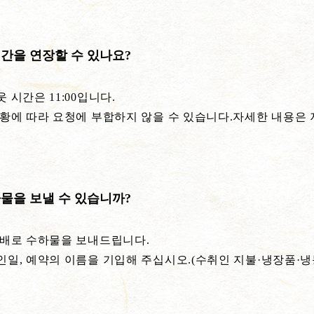
간을 연장할 수 있나요?
 시간은 11:00입니다.
상황에 따라 요청에 부합하지 않을 수 있습니다.자세한 내용은
물을 보낼 수 있습니까?
택배로 수하물을 보내드립니다.
인일, 예약의 이름을 기입해 주십시오.(수취인 지불·냉장품·냉