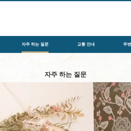
자주 하는 질문
교통 안내
주변
자주 하는 질문