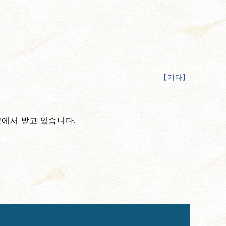
【
기타
】
크에서 받고 있습니다.