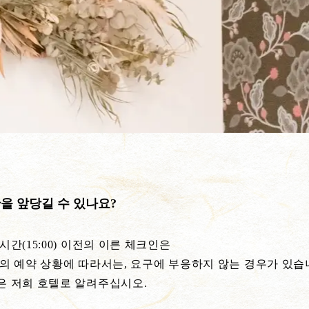
을 앞당길 수 있나요?
시간(15:00) 이전의 이른 체크인은
의 예약 상황에 따라서는, 요구에 부응하지 않는 경우가 있습
은 저희 호텔로 알려주십시오.