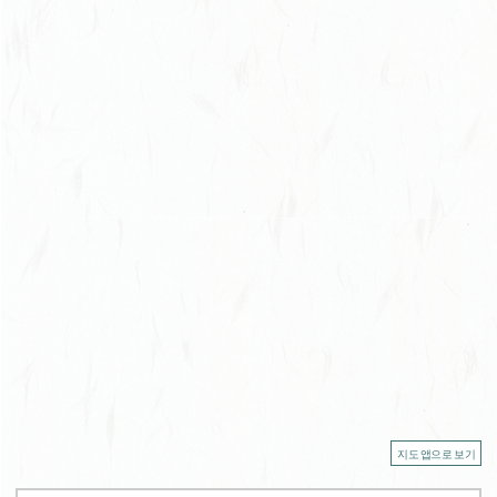
지도 앱으로 보기