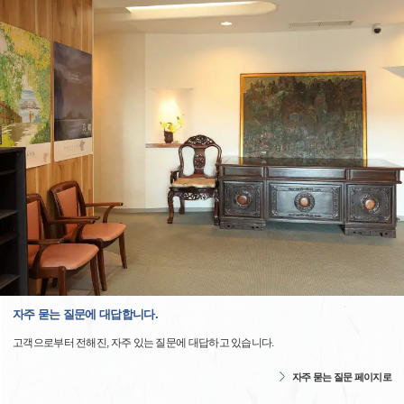
자주 묻는 질문에 대답합니다.
고객으로부터 전해진, 자주 있는 질문에 대답하고 있습니다.
자주 묻는 질문 페이지로