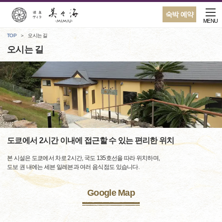
숙박 예약
MENU
TOP
오시는 길
오시는 길
도쿄에서 2시간 이내에 접근할 수 있는 편리한 위치
본 시설은 도쿄에서 차로 2시간, 국도 135호선을 따라 위치하며,
도보 권 내에는 세븐 일레븐과 여러 음식점도 있습니다.
Google Map