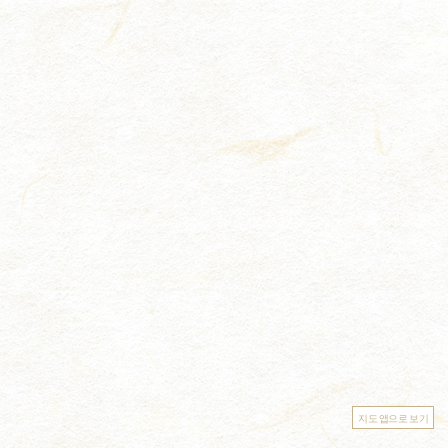
지도 앱으로 보기