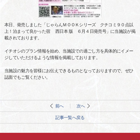
本日、発売しました「じゃらんＭＯＯＫシリーズ クチコミ９０点以
上！泊まって良かった宿 西日本 版 ６月４日発売号」に当施設が掲
載されております。
イチオシのプラン情報を始め、当施設での過ごし方を具体的にイメー
ジしていただけるような情報を掲載しております。
当施設の魅力を皆様にお伝えできるものとなっておりますので、ぜひ
誌面でもご覧ください。
前へ
次へ
記事一覧へ戻る