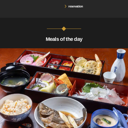
reservation
Meals of the day