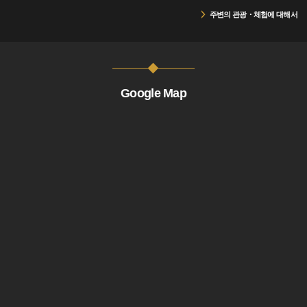
주변의 관광・체험에 대해서
Google Map