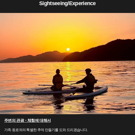
Sightseeing/Experience
주변의 관광・체험에 대해서
가족·동료와의 특별한 추억 만들기를 도와 드리겠습니다.