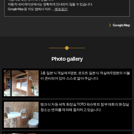
자동차 네비게이션에서는 정확하게 안내되지 않을 수 있습니다.
Google Map 등 지도 앱에서 미리
…
계속 읽기
Google Map
Photo gallery
1층 일본식 객실에 4명분, 로프트 일본식 객실에 6명분의 이불
이 준비되어 있어 스스로 깔아 주십니다.
탱크식 자동 세척 화장실 TOTO 워슈렛트 첨부 매회의 화장실
청소는 변좌를 제외해 철저하고 있습니다.