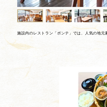
施設内のレストラン「ポンテ」では、人気の地元