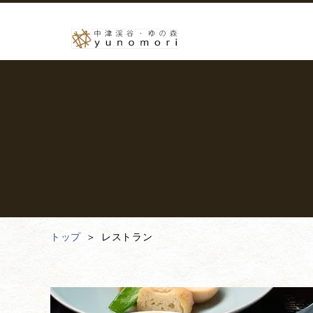
トップ
レストラン