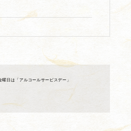
金曜日は「アルコールサービスデー」