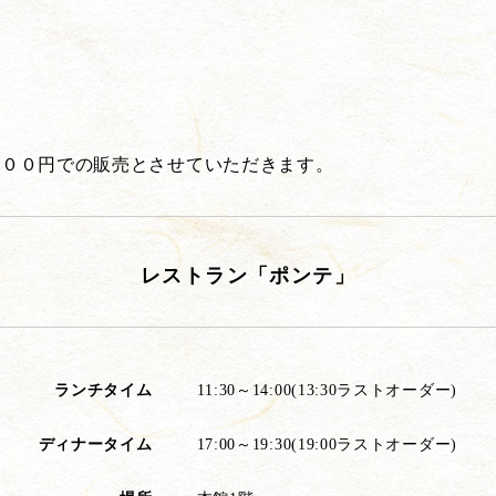
６００円での販売とさせていただきます。
レストラン「ポンテ」
ランチタイム
11:30～14:00(13:30ラストオーダー)
ディナータイム
17:00～19:30(19:00ラストオーダー)