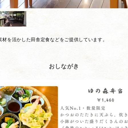
素材を活かした田舎定食などをご提供しています。
おしながき