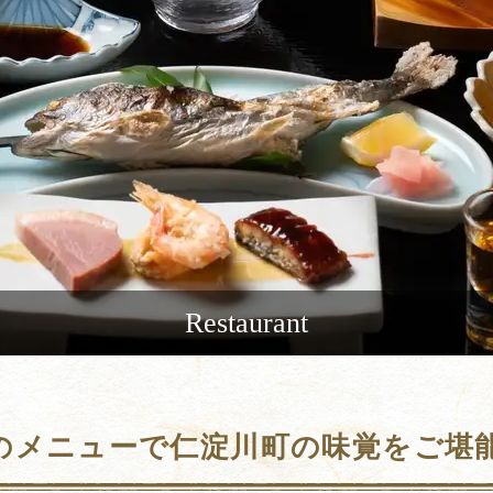
Restaurant
のメニューで仁淀川町の味覚をご堪