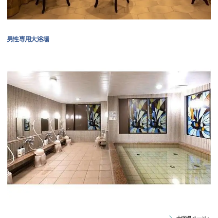
男性専用大浴場