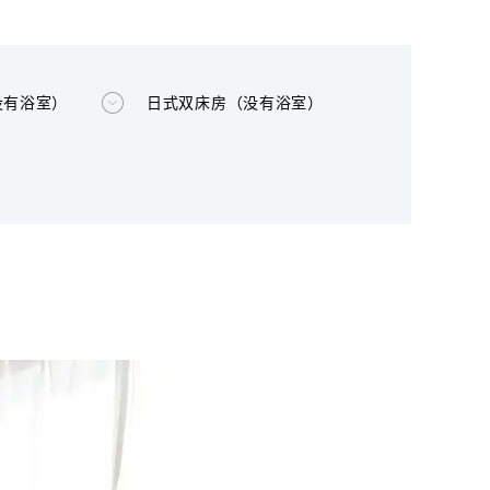
没有浴室）
日式双床房（没有浴室）