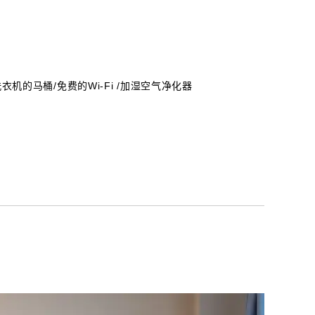
衣机的马桶/免费的Wi-Fi /加湿空气净化器