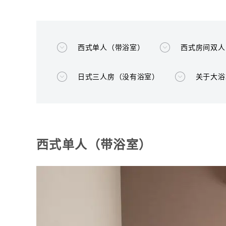
西式单人（带浴室）
西式房间双人
日式三人房（没有浴室）
关于大浴
西式单人（带浴室）