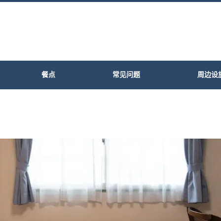
餐点
常见问题
周边设