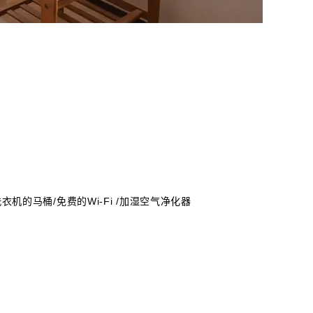
衣机的马桶/免费的Wi-Fi /加湿空气净化器