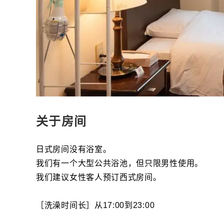
关于房间
日式房间没有浴室。
我们有一个大型公共浴池，但只限男性使用。
我们建议女性客人预订西式房间。
［洗澡时间长］从17:00到23:00