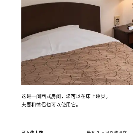
这是一间西式房间，您可以在床上睡觉。
夫妻和情侣也可以使用它。
可入住人数
最多 2 人可以使用它。