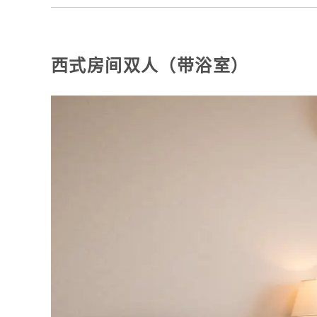
西式房间双人（带浴室）