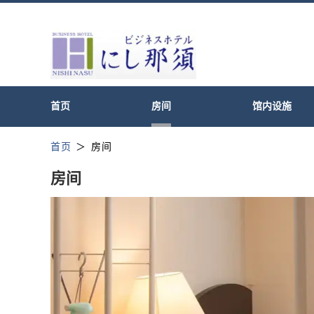
首页
房间
馆内设施
首页
房间
房间