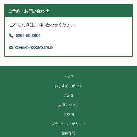
ご予約・お問い合わせ
ご不明な点はお問い合わせください。
0268-60-2604
ocean-c@kokuyou.ne.jp
トップ
おすすめスポット
ご紹介
交通アクセス
ご案内
プライバシーポリシー
館内施設