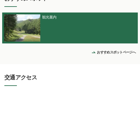
観光案内
おすすめスポットページへ
交通アクセス