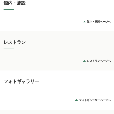
館内・施設
館内・施設ページへ
レストラン
レストランページへ
フォトギャラリー
フォトギャラリーページへ