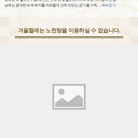
낮에는 광대한 녹색 부지를 자유롭게 산책.맛있는 공기를 가득
…
계속 읽기
겨울철에는 노천탕을 이용하실 수 없습니다.