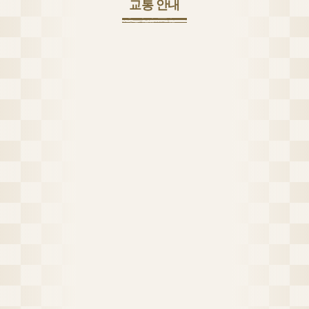
교통 안내