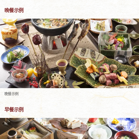
晚餐示例
晚餐示例
早餐示例