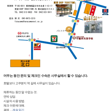
머무는 동안 문의 및 체크인 수속은 사무실에서 할 수 있습니다.
호텔보다 고쿠분지 역 길에 사무실이 있습니다.
체류하는 동안 알 수없는 것.
연박 상담.
시설의 사용 방법.
체크 아웃에 대해.
결제
…
계속 읽기