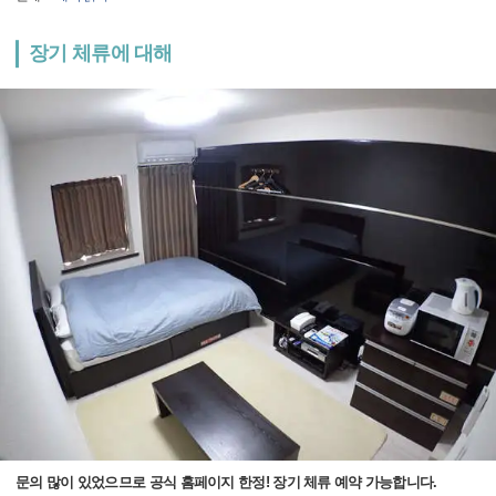
장기 체류에 대해
문의 많이 있었으므로 공식 홈페이지 한정! 장기 체류 예약 가능합니다.