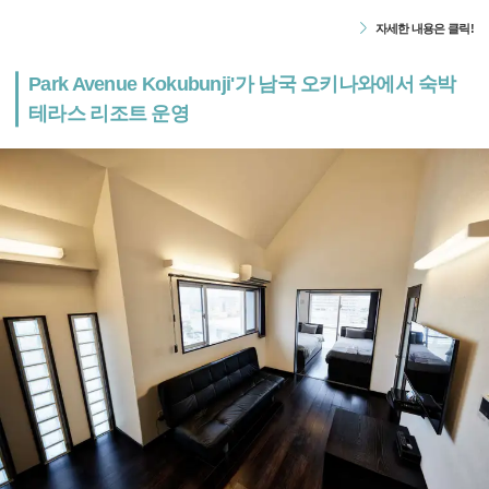
자세한 내용은 클릭!
Park Avenue Kokubunji'가 남국 오키나와에서 숙박
테라스 리조트 운영