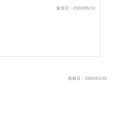
返信日：2026/05/11
投稿日：2026/01/01