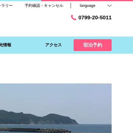
ャラリー
予約確認・キャンセル
language
0799-20-5011
光情報
アクセス
宿泊予約