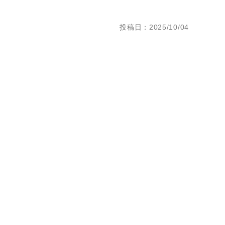
投稿日：2025/10/04