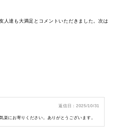
き友人達も大満足とコメントいただきました。次は
返信日：2025/10/31
た気楽にお寄りください。ありがとうございます。