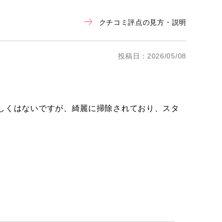
クチコミ評点の見方・説明
投稿日：2026/05/08
しくはないですが、綺麗に掃除されており、スタ