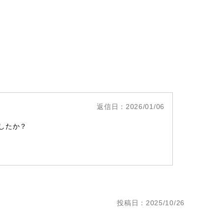
返信日：2026/01/06
したか？
投稿日：2025/10/26