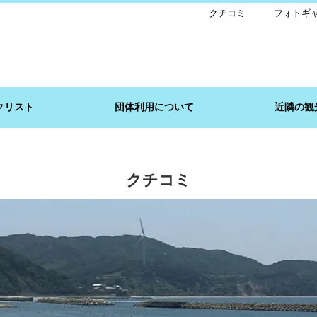
クチコミ
フォトギ
クリスト
団体利用について
近隣の観
クチコミ