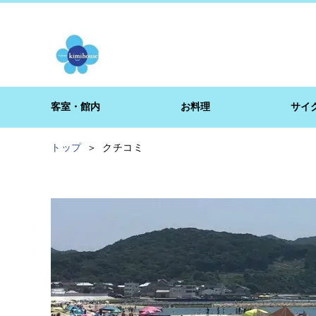
客室・館内
お料理
サイ
トップ
クチコミ