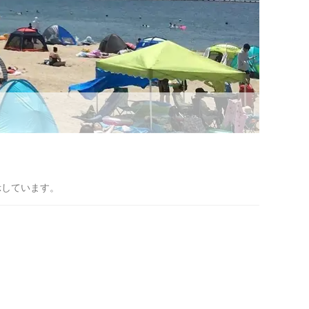
示しています。