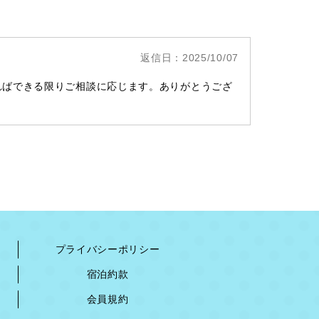
返信日：2025/10/07
ればできる限りご相談に応じます。ありがとうござ
プライバシーポリシー
宿泊約款
会員規約