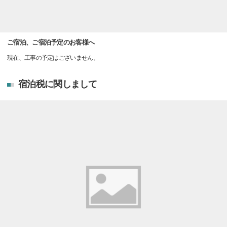
ご宿泊、ご宿泊予定のお客様へ
現在、工事の予定はございません。
宿泊税に関しまして