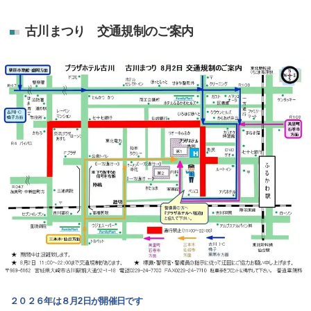
古川まつり 交通規制のご案内
２０２６年は８月2日が開催日です