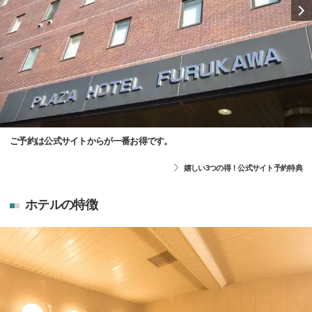
ご予約は公式サイトからが一番お得です。
嬉しい3つの得！公式サイト予約特典
ホテルの特徴