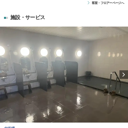
客室・フロアーページへ
施設・サービス