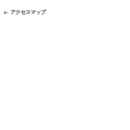
アクセスマップ