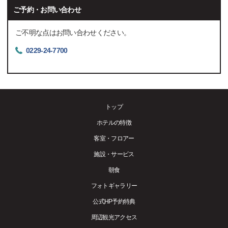
ご予約・お問い合わせ
ご不明な点はお問い合わせください。
0229-24-7700
トップ
ホテルの特徴
客室・フロアー
施設・サービス
朝食
フォトギャラリー
公式HP予約特典
周辺観光アクセス