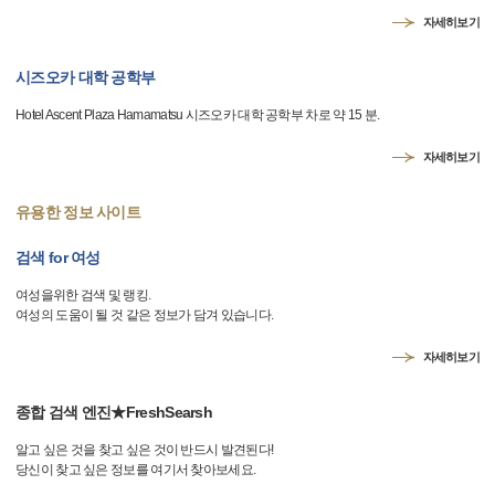
자세히보기
시즈오카 대학 공학부
Hotel Ascent Plaza Hamamatsu 시즈오카 대학 공학부 차로 약 15 분.
자세히보기
유용한 정보 사이트
검색 for 여성
여성을위한 검색 및 랭킹.
여성의 도움이 될 것 같은 정보가 담겨 있습니다.
자세히보기
종합 검색 엔진★FreshSearsh
알고 싶은 것을 찾고 싶은 것이 반드시 발견된다!
당신이 찾고 싶은 정보를 여기서 찾아보세요.