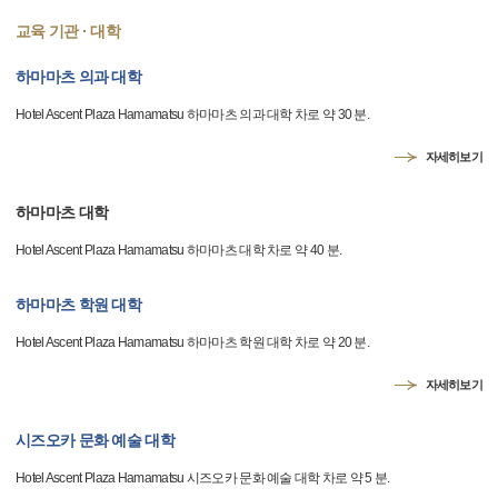
교육 기관 · 대학
하마마츠 의과 대학
Hotel Ascent Plaza Hamamatsu 하마마츠 의과 대학 차로 약 30 분.
자세히보기
하마마츠 대학
Hotel Ascent Plaza Hamamatsu 하마마츠 대학 차로 약 40 분.
하마마츠 학원 대학
Hotel Ascent Plaza Hamamatsu 하마마츠 학원 대학 차로 약 20 분.
자세히보기
시즈오카 문화 예술 대학
Hotel Ascent Plaza Hamamatsu 시즈오카 문화 예술 대학 차로 약 5 분.