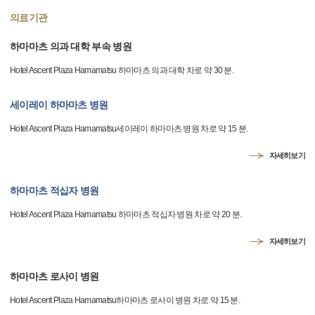
의료기관
하마마츠 의과 대학 부속 병원
Hotel Ascent Plaza Hamamatsu 하마마츠 의과 대학 차로 약 30 분.
세이레이 하마마츠 병원
Hotel Ascent Plaza Hamamatsu세이레이 하마마츠 병원 차로 약 15 분.
자세히보기
하마마츠 적십자 병원
Hotel Ascent Plaza Hamamatsu 하마마츠 적십자 병원 차로 약 20 분.
자세히보기
하마마츠 로사이 병원
Hotel Ascent Plaza Hamamatsu하마마츠 로사이 병원 차로 약 15 분.