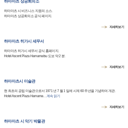
하마마츠 상공회의소
하마마츠 시 비즈니스 지원의 소스.
하마마츠 상공회의소 공식 페이지.
자세히보기
하마마츠 히가시 세무서
하마마츠 히가시 세무서 공식 홈페이지.
Hotel Ascent Plaza Hamamatsu 도보 약 2 분.
자세히보기
하마마츠시 미술관
현 최초의 공립 미술관으로서 1971 년 7 월 1 일에 시제 60 주년을 기념하여 개관.
Hotel Ascent Plaza Hamama
…
계속 읽기
자세히보기
하마마츠 시 악기 박물관