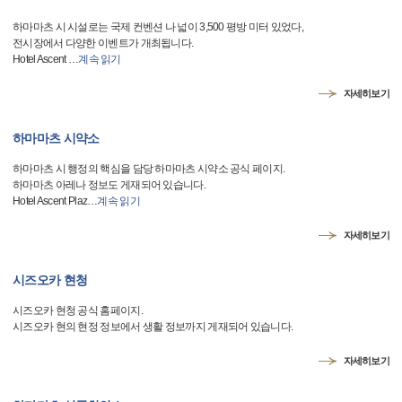
하마마츠 시 시설로는 국제 컨벤션 나 넓이 3,500 평방 미터 있었다,
전시장에서 다양한 이벤트가 개최됩니다.
Hotel Ascent
…
계속 읽기
자세히보기
하마마츠 시약소
하마마츠 시 행정의 핵심을 담당 하마마츠 시약소 공식 페이지.
하마마츠 아레나 정보도 게재되어 있습니다.
Hotel Ascent Plaz
…
계속 읽기
자세히보기
시즈오카 현청
시즈오카 현청 공식 홈페이지.
시즈오카 현의 현정 정보에서 생활 정보까지 게재되어 있습니다.
자세히보기