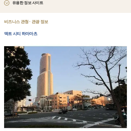
유용한 정보 사이트
비즈니스 관청 · 관광 정보
액트 시티 하마마츠