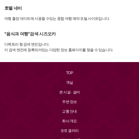
호텔 네비
여행 출장 데이트에 사용할 수있는 종합 여행 예약 포털 사이트입니다.
"음식과 여행"검색 시즈오카
디렉토리 형 검색 엔진입니다.
이 검색 엔진에 등록되어있는 다양한 정보 홈페이지를 찾을 수 있습니다.
TOP
객실
본 시설 · 설비
주변 정보
교통 안내
회사 개요
포토 갤러리