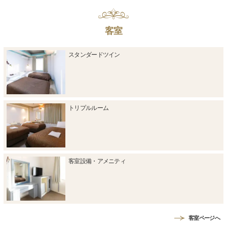
客室
スタンダードツイン
トリプルルーム
客室設備・アメニティ
客室ページへ