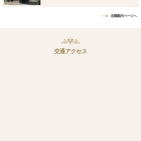
近隣案内ページへ
交通アクセス