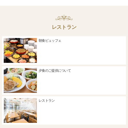
レストラン
朝食ビュッフェ
夕食のご提供について
レストラン