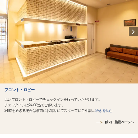
フロント・ロビー
広いフロント・ロビーでチェックインを行っていただけます。
チェックインは24:00迄でございます。
24時を過ぎる場合は事前にお電話にてスタッフにご相談
…
続きを読む
館内・施設ページへ