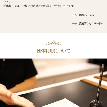
ウト。
団体様、グループ様には最適なお部屋をご用意しています。
客室ページへ
交通アクセスページへ
団体利用について