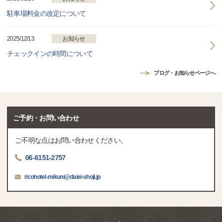
駐車場料金の改定について
2025/12/13
お知らせ
チェックインの時間について
ブログ・お知らせページへ
ご予約・お問い合わせ
ご不明な点はお問い合わせください。
06-6151-2757
ricohotel-mikuni@daiei-shoji.jp