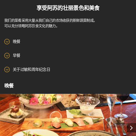
享受阿苏的壮丽景色和美食
我们的菜肴采用大量从我们自己的农场收获的新鲜蔬菜制成。
可以充分领略阿苏饮食文化的魅力。
晚餐
早餐
关于过敏和周年纪念日
晚餐