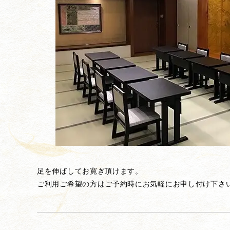
足を伸ばしてお寛ぎ頂けます。
ご利用ご希望の方はご予約時にお気軽にお申し付け下さ