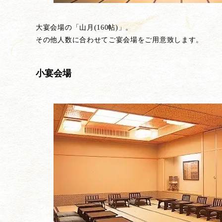
大宴会場の「山月(160帖)」。
その他人数に合わせてご宴会場をご用意致します。
小宴会場