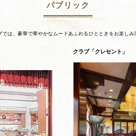
パブリック
ブでは、豪華で華やかなムードあふれるひとときをお楽しみ
クラブ「クレセント」