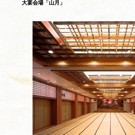
大宴会場「山月」