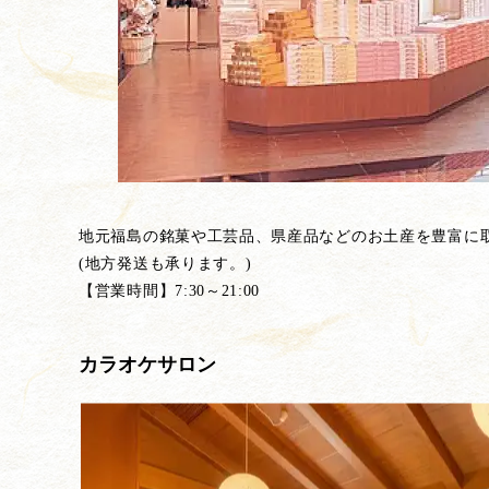
地元福島の銘菓や工芸品、県産品などのお土産を豊富に
(地方発送も承ります。)
【営業時間】7:30～21:00
カラオケサロン