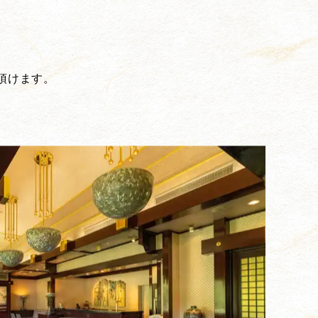
頂けます。