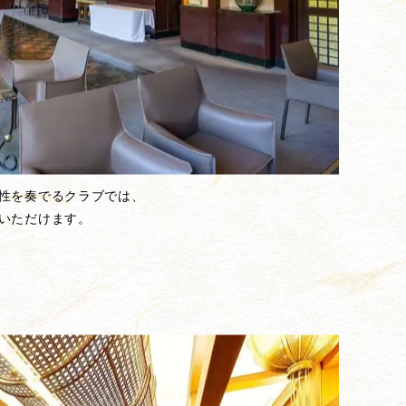
性を奏でるクラブでは、
いただけます。