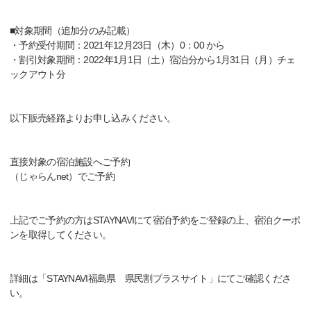
■対象期間（追加分のみ記載）
・予約受付期間：2021年12月23日（木）0：00 から
・割引対象期間：2022年1月1日（土）宿泊分から1月31日（月）チェ
ックアウト分
以下販売経路よりお申し込みください。
直接対象の宿泊施設へご予約
（じゃらんnet）でご予約
上記でご予約の方はSTAYNAVIにて宿泊予約をご登録の上、宿泊クーポ
ンを取得してください。
詳細は「STAYNAVI福島県 県民割プラスサイト」にてご確認くださ
い。