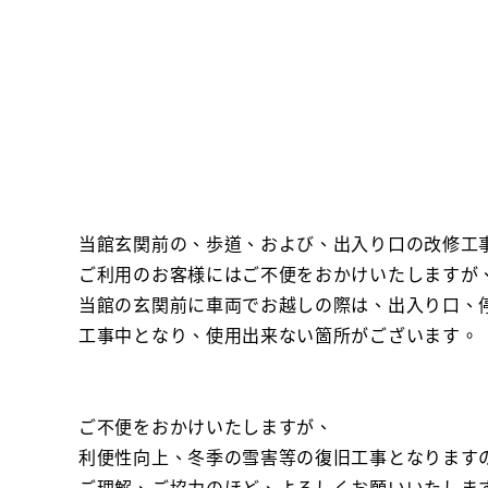
当館玄関前の、歩道、および、出入り口の改修工
ご利用のお客様にはご不便をおかけいたしますが
当館の玄関前に車両でお越しの際は、出入り口、
工事中となり、使用出来ない箇所がございます。
ご不便をおかけいたしますが、
利便性向上、冬季の雪害等の復旧工事となります