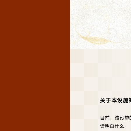
关于本设施
目前，该设施
请明白什么。