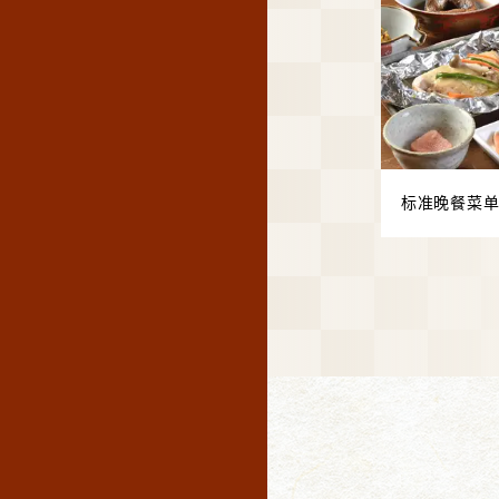
标准晚餐菜