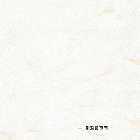
到温泉页面