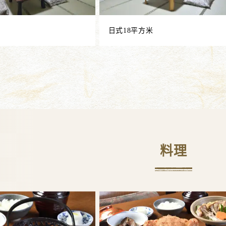
日式18平方米
料理