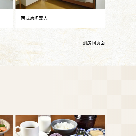
西式房间双人
到房间页面