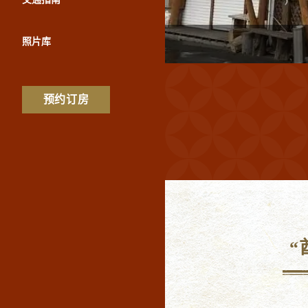
照片库
预约订房
“