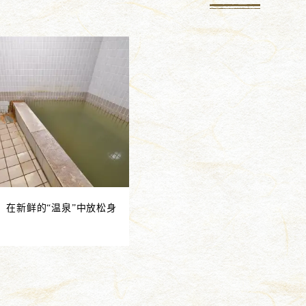
然！在新鲜的“温泉”中放松身