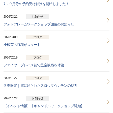
7～９月分の予約受け付けを開始しました！
2026/03/21
お知らせ
フォトフレームワークショップ開催のお知らせ
2026/03/09
ブログ
小松菜の収穫がスタート！
2026/02/19
ブログ
ファイヤープレイス前で星空観察を体験
2026/01/27
ブログ
冬季限定｜雪に彩られたスロウマウンテンの魅力
2026/01/22
お知らせ
〈イベント情報〉【キャンドルワークショップ開始】