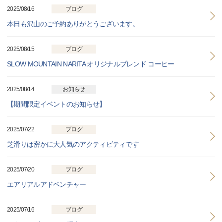
2025/08/16
ブログ
本日も沢山のご予約ありがとうございます。
2025/08/15
ブログ
SLOW MOUNTAIN NARITA オリジナルブレンド コーヒー
2025/08/14
お知らせ
【期間限定イベントのお知らせ】
2025/07/22
ブログ
芝滑りは密かに大人気のアクティビティです
2025/07/20
ブログ
エアリアルアドベンチャー
2025/07/16
ブログ