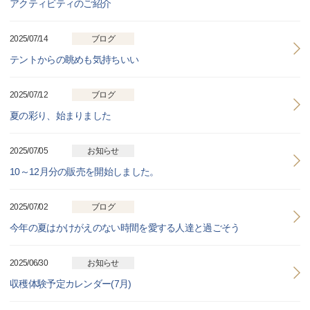
アクティビティのご紹介
2025/07/14
ブログ
テントからの眺めも気持ちいい
2025/07/12
ブログ
夏の彩り、始まりました
2025/07/05
お知らせ
10～12月分の販売を開始しました。
2025/07/02
ブログ
今年の夏はかけがえのない時間を愛する人達と過ごそう
2025/06/30
お知らせ
収穫体験予定カレンダー(7月)