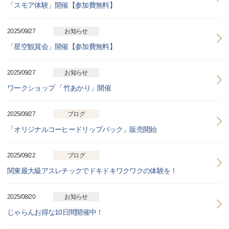
「スモア体験」開催【参加費無料】
2025/09/27
お知らせ
「星空観賞会」開催【参加費無料】
2025/09/27
お知らせ
ワークショップ 「竹あかり」開催
2025/09/27
ブログ
「オリジナルコーヒードリップパック」販売開始
2025/09/22
ブログ
関東最大級アスレチックでドキドキワクワクの体験を！
2025/08/20
お知らせ
じゃらんお得な10日間開催中！