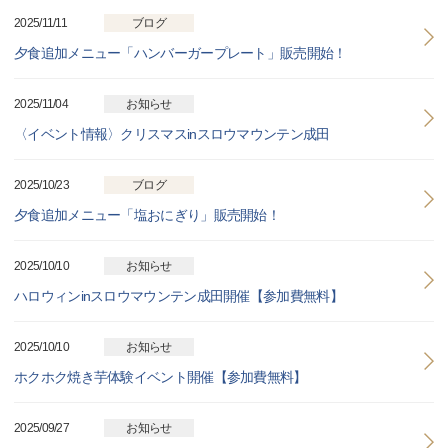
2025/11/11
ブログ
夕食追加メニュー「ハンバーガープレート」販売開始！
2025/11/04
お知らせ
〈イベント情報〉クリスマスinスロウマウンテン成田
2025/10/23
ブログ
夕食追加メニュー「塩おにぎり」販売開始！
2025/10/10
お知らせ
ハロウィンinスロウマウンテン成田開催【参加費無料】
2025/10/10
お知らせ
ホクホク焼き芋体験イベント開催【参加費無料】
2025/09/27
お知らせ