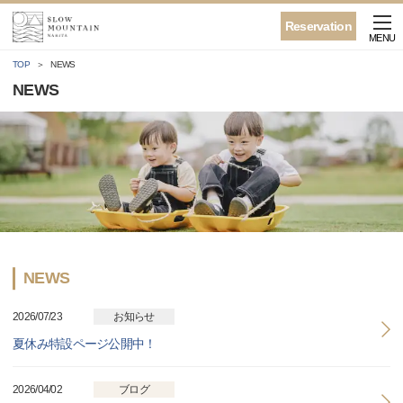
Reservation
MENU
TOP
NEWS
NEWS
NEWS
2026/07/23
お知らせ
夏休み特設ページ公開中！
2026/04/02
ブログ