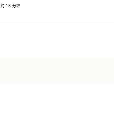
 13 分鐘