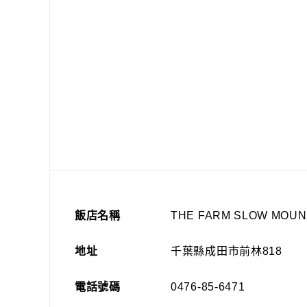
飯店名稱
THE FARM SLOW MOU
地址
千葉縣成田市前林818
電話號碼
0476-85-6471