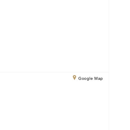
Google Map