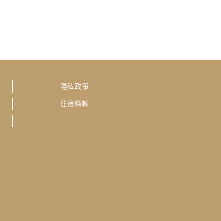
隱私政策
住宿條款