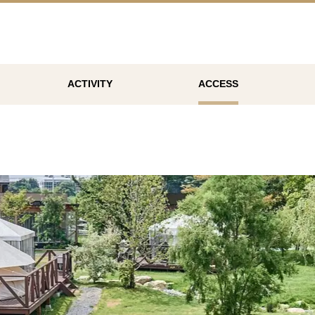
ACTIVITY
ACCESS