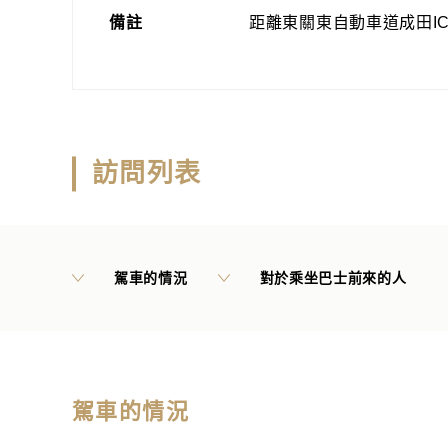
備註
距離東關東自動車道成田IC約
訪問列表
駕車的情況
對於乘坐巴士前來的人
駕車的情況