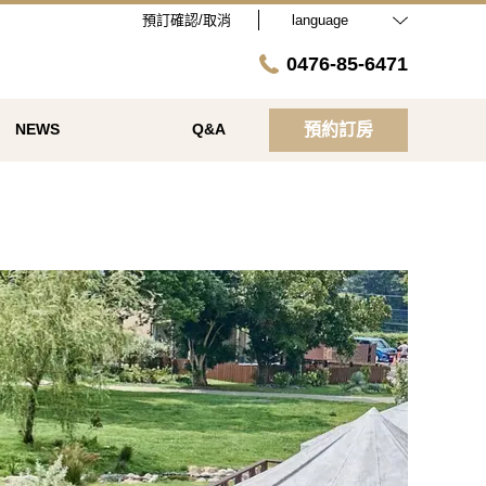
預訂確認/取消
language
0476-85-6471
NEWS
Q&A
預約訂房