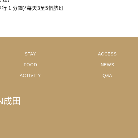
 1 分鐘)*每天3至5個航班
STAY
ACCESS
FOOD
NEWS
ACTIVITY
Q&A
IN成田