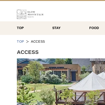
TOP
STAY
FOOD
TOP
ACCESS
ACCESS