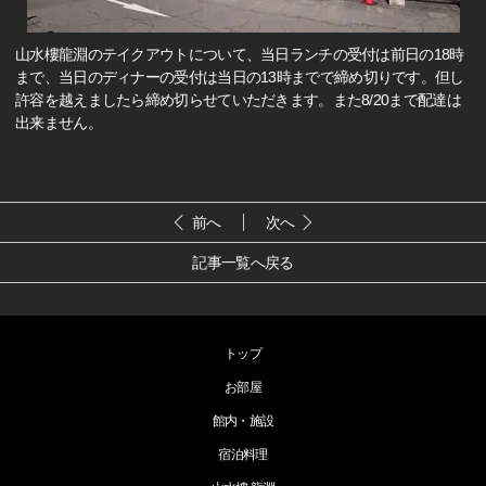
山水樓龍淵のテイクアウトについて、当日ランチの受付は前日の18時
まで、当日のディナーの受付は当日の13時までで締め切りです。但し
許容を越えましたら締め切らせていただきます。また8/20まで配達は
出来ません。
前へ
次へ
記事一覧へ戻る
トップ
お部屋
館内・施設
宿泊料理