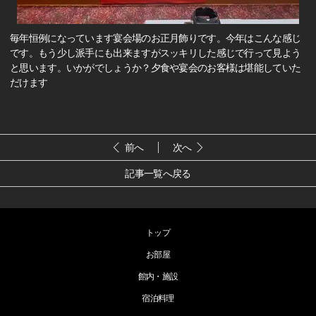
毎年恒例になっています宴会場のお正月飾りです。今年はこんな感じ
です。もう少し派手にも出来ますがスッキリした感じで行って見よう
と思います。いかがでしょうか？夕食や宴会のお客様は堪能していた
だけます
前へ
次へ
記事一覧へ戻る
トップ
お部屋
館内・施設
宿泊料理