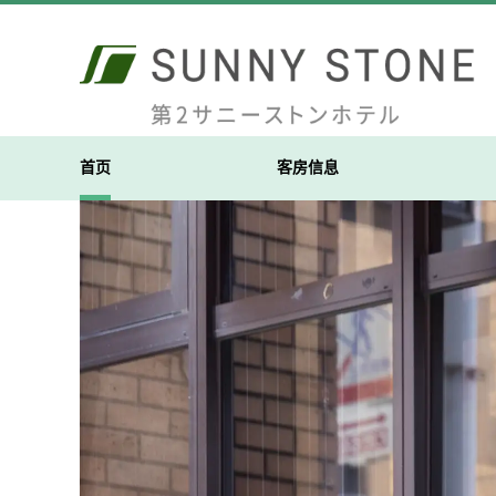
首页
客房信息