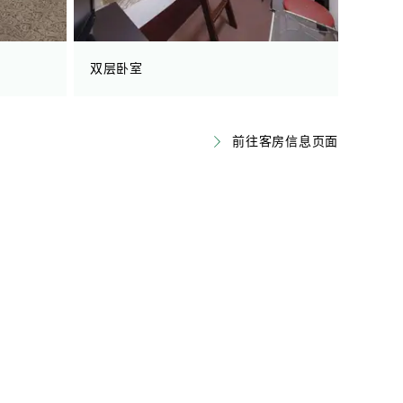
双层卧室
前往客房信息页面