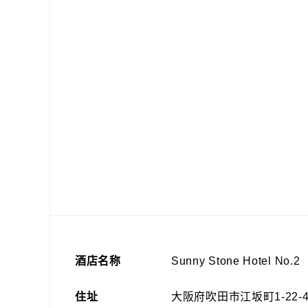
酒店名称
Sunny Stone Hotel No.2
住址
大阪府吹田市江坂町1-22-