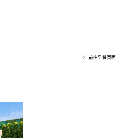
前往早餐页面