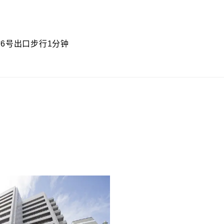
6号出口步行1分钟