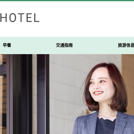
早餐
交通指南
旅游信