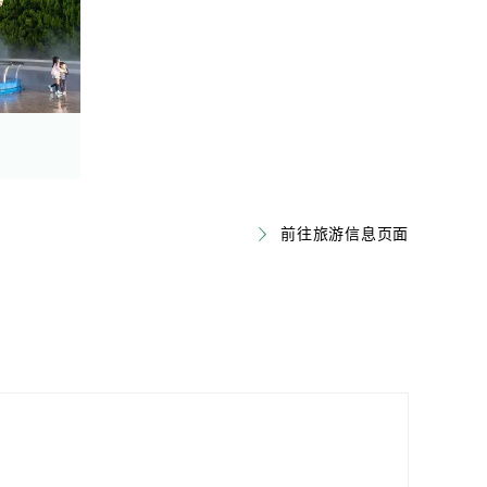
前往旅游信息页面