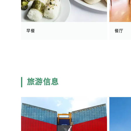
早餐
餐厅
旅游信息