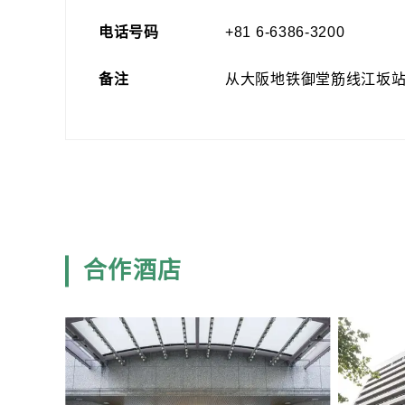
电话号码
+81 6-6386-3200
备注
从大阪地铁御堂筋线江坂站
合作酒店