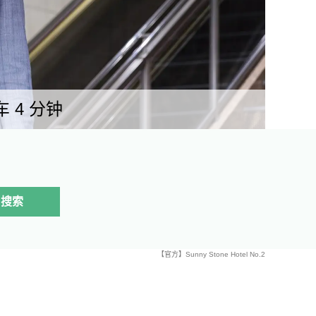
 4 分钟
搜索
【官方】Sunny Stone Hotel No.2