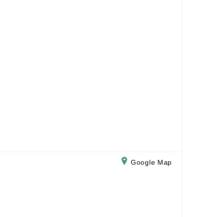
Google Map