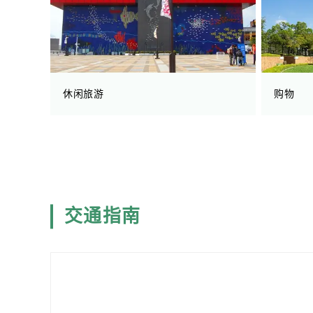
休闲旅游
购物
交通指南