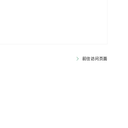
前往访问页面