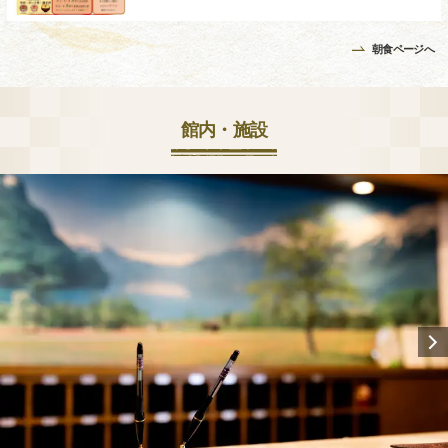
朝食ページへ
館内・施設