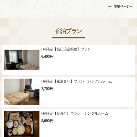
客室ページへ
宿泊プラン
HP限定【当日現金特価】プラン
6,400円
HP限定【素泊まり】プラン シングルルーム
7,700円
HP限定【朝食付】プラン シングルルーム
8,690円