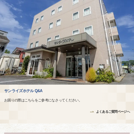
サンライズホテル Q&A
お困りの際はこちらをご参考になさってください。
よくあるご質問ページへ