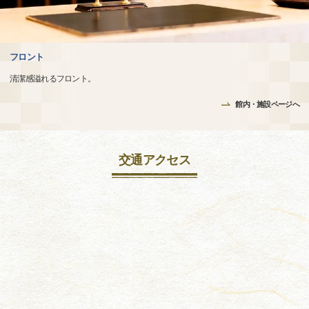
フロント
清潔感溢れるフロント。
館内・施設ページへ
交通アクセス