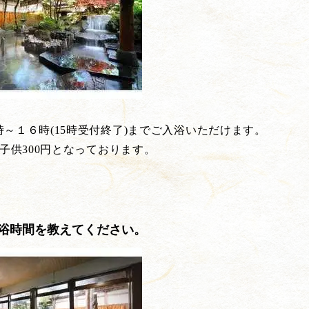
～１６時(15時受付終了)までご入浴いただけます。
、子供300円となっております。
浴時間を教えてください。