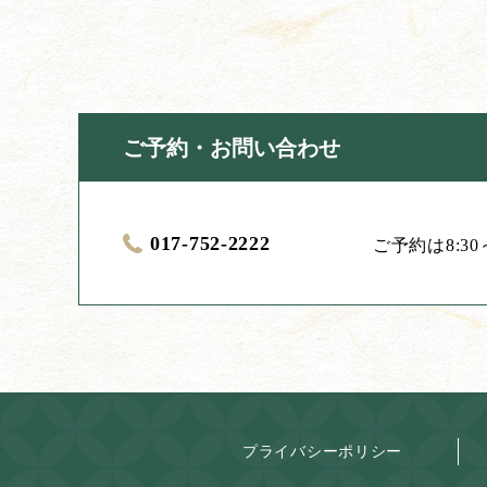
ご予約・お問い合わせ
017-752-2222
ご予約は8:3
プライバシーポリシー