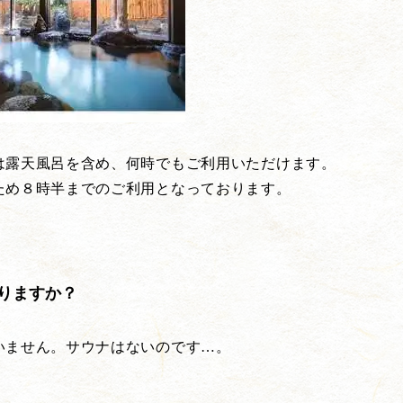
は露天風呂を含め、何時でもご利用いただけます。
ため８時半までのご利用となっております。
りますか？
いません。サウナはないのです…。