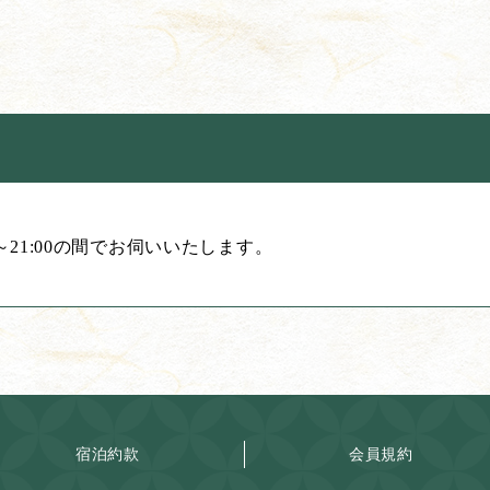
0～21:00の間でお伺いいたします。
宿泊約款
会員規約