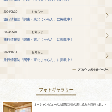
2024/08/30
お知らせ
旅行情報誌「関東・東北じゃらん」に掲載中！
2024/05/01
お知らせ
旅行情報誌「関東・東北じゃらん」に掲載中！
2023/11/01
お知らせ
旅行情報誌「関東・東北じゃらん」に掲載中！
ブログ・お知らせページへ
フォトギャラリー
オーシャンビューのお部屋①日の差し込みが気持ち良い♪