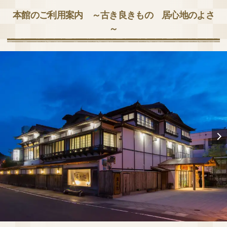
本館のご利用案内 ～古き良きもの 居心地のよさ
～