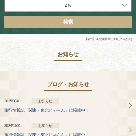
検索
【公式】浅虫温泉 辰巳館(たつみかん)
お知らせ
ブログ・お知らせ
2025/03/01
お知らせ
旅行情報誌「関東・東北じゃらん」に掲載中！
2024/11/01
お知らせ
旅行情報誌「関東・東北じゃらん」に掲載中！