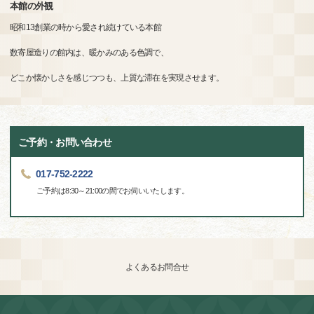
本館の外観
昭和13創業の時から愛され続けている本館
数寄屋造りの館内は、暖かみのある色調で、
どこか懐かしさを感じつつも、上質な滞在を実現させます。
ご予約・お問い合わせ
017-752-2222
ご予約は8:30～21:00の間でお伺いいたします。
よくあるお問合せ