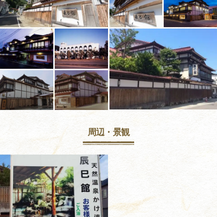
周辺・景観