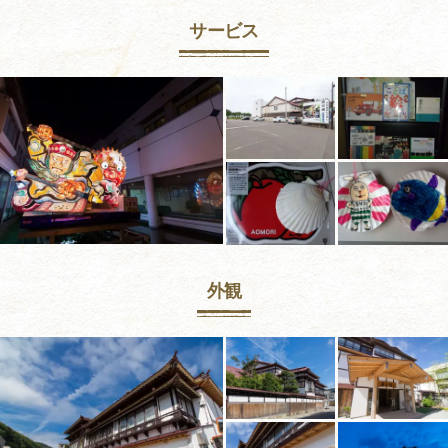
サービス
外観