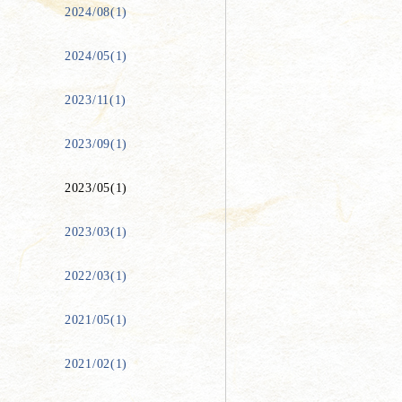
2024/08(1)
2024/05(1)
2023/11(1)
2023/09(1)
2023/05(1)
2023/03(1)
2022/03(1)
2021/05(1)
2021/02(1)