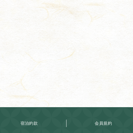
宿泊約款
会員規約