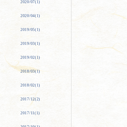
2020/07(1)
2020/04(1)
2019/05(1)
2019/03(1)
2019/02(1)
2018/03(1)
2018/02(1)
2017/12(2)
2017/11(1)
2017/10(1)