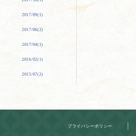
2017/09(1)
2017/06(2)
2017/04(1)
2016/02(1)
2015/07(2)
プライバシーポリシー