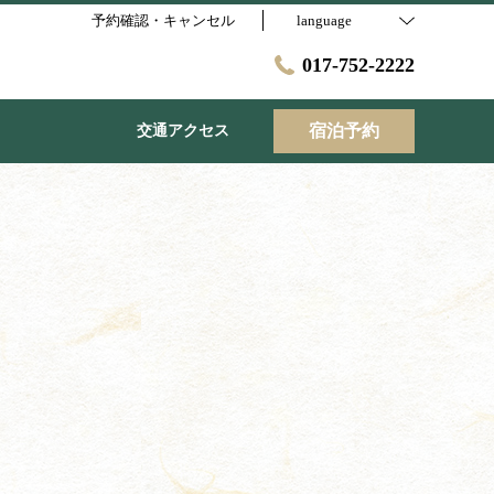
予約確認・キャンセル
language
017-752-2222
宿泊予約
交通アクセス