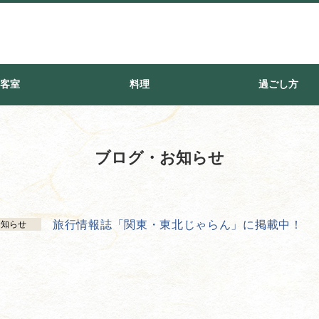
客室
料理
過ごし方
ブログ・お知らせ
旅行情報誌「関東・東北じゃらん」に掲載中！
お知らせ