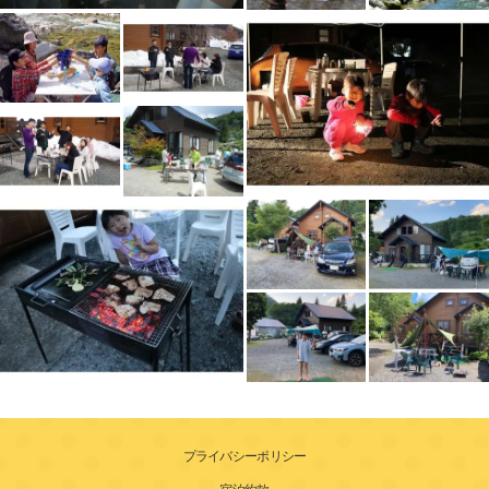
プライバシーポリシー