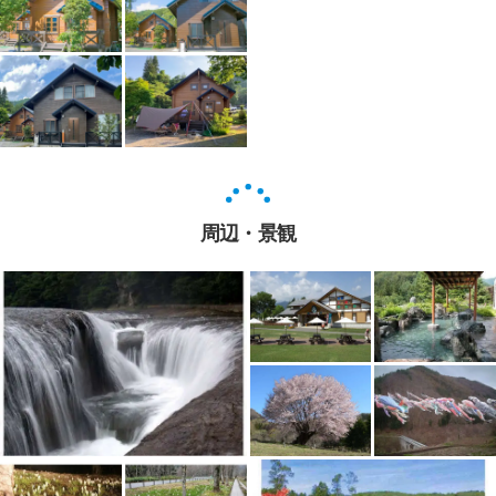
周辺・景観