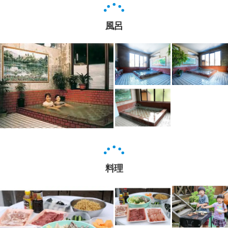
風呂
料理