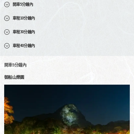
開車5分鐘內
車程10分鐘內
車程30分鐘內
車程40分鐘內
開車5分鐘內
御船山樂園